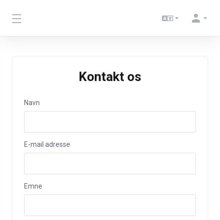
Kontakt os
Navn
E-mail adresse
Emne