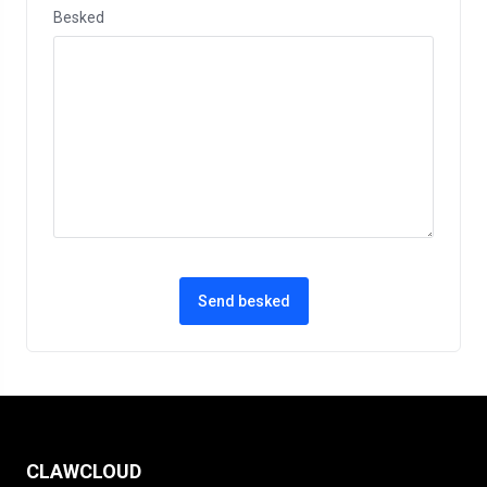
Besked
Send besked
CLAWCLOUD