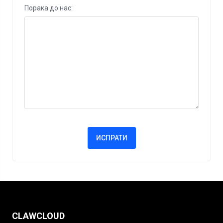
Порака до нас:
ИСПРАТИ
CLAWCLOUD